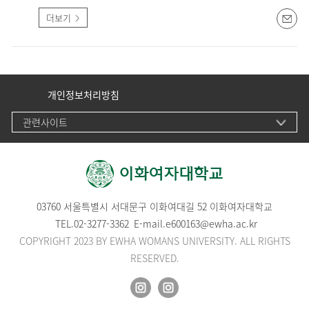
더보기
개인정보처리방침
관련사이트
03760 서울특별시 서대문구 이화여대길 52 이화여자대학교
TEL.
02-3277-3362
E-mail.
e600163@ewha.ac.kr
COPYRIGHT 2023 BY EWHA WOMANS UNIVERSITY. ALL RIGHTS
RESERVED.