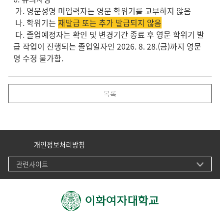
가. 영문성명 미입력자는 영문 학위기를 교부하지 않음
나. 학위기는
재발급 또는 추가 발급되지 않음
다. 졸업예정자는 확인 및 변경기간 종료 후 영문 학위기 발
급 작업이 진행되는 졸업일자인 2026. 8. 28.(금)까지 영문
명 수정 불가함.
목록
개인정보처리방침
관련사이트