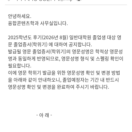
안녕하세요.
융합콘텐츠학과 사무실입니다.
2025학년도 후기(2026년 8월) 일반대학원 졸업생 대상 영
문 졸업증서(학위기) 에 대하여 공지합니다.
발급될 영문 졸업증서(학위기)의 영문성명은 학적상 영문성
명과 동일하게 반영되므로, 영문성명 형식 및 스펠링 확인이
필요합니다.
이에 영문 학위기 발급을 위한 영문성명 확인 및 변경 방법
을 아래와 같이 안내하오니, 졸업예정자는 기간 내 반드시
영문성명 확인 및 변경을 완료하여 주시기 바랍니다.
- 아 래 -