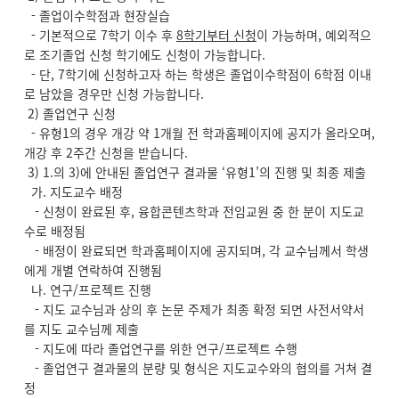
- 졸업이수학점과 현장실습
- 기본적으로 7학기 이수 후
8
학기부터 신청
이 가능하며, 예외적으
로 조기졸업 신청 학기에도 신청이 가능합니다.
- 단, 7학기에 신청하고자 하는 학생은 졸업이수학점이 6학점 이내
로 남았을 경우만 신청 가능합니다.
2) 졸업연구 신청
- 유형1의 경우 개강 약 1개월 전 학과홈페이지에 공지가 올라오며,
개강 후 2주간 신청을 받습니다.
3) 1.의 3)에 안내된 졸업연구 결과물 ‘유형1’의 진행 및 최종 제출
가. 지도교수 배정
- 신청이 완료된 후, 융합콘텐츠학과 전임교원 중 한 분이 지도교
수로 배정됨
- 배정이 완료되면 학과홈페이지에 공지되며, 각 교수님께서 학생
에게 개별 연락하여 진행됨
나. 연구/프로젝트 진행
- 지도 교수님과 상의 후 논문 주제가 최종 확정 되면 사전서약서
를 지도 교수님께 제출
- 지도에 따라 졸업연구를 위한 연구/프로젝트 수행
- 졸업연구 결과물의 분량 및 형식은 지도교수와의 협의를 거쳐 결
정