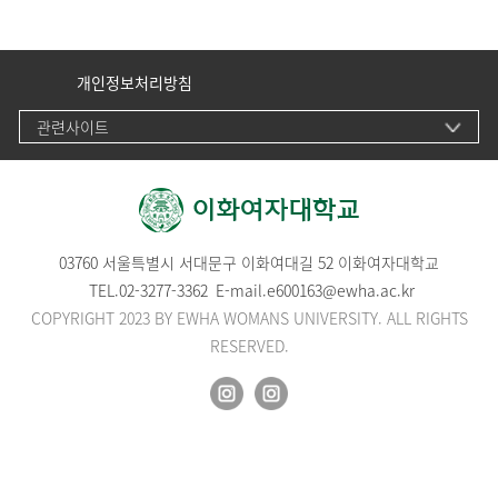
개인정보처리방침
관련사이트
03760 서울특별시 서대문구 이화여대길 52 이화여자대학교
TEL.
02-3277-3362
E-mail.
e600163@ewha.ac.kr
COPYRIGHT 2023 BY EWHA WOMANS UNIVERSITY. ALL RIGHTS
RESERVED.