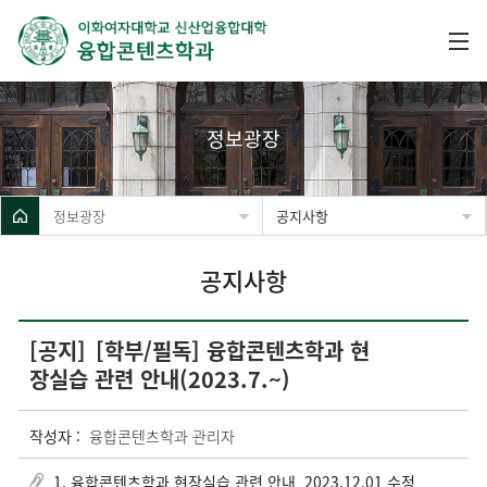
정보광장
정보광장
공지사항
공지사항
[공지]
[학부/필독] 융합콘텐츠학과 현
장실습 관련 안내(2023.7.~)
작성자 :
융합콘텐츠학과 관리자
1. 융합콘텐츠학과 현장실습 관련 안내_2023.12.01 수정