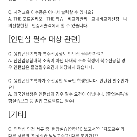
Q. 사전교육 이수증은 어디서 출력할 수 있나요?
A. THE 포트폴리오 - THE 학습 - 비교과관리 - 교내비교과신청 - 나
의신청현황 . 인증서출력에서 할 수 있습니다.
[인턴십 필수 대상 관련]
Q. 융합콘텐츠학과 복수전공생도 인턴십 필수인가요?
A. 신산업융합대학 소속이 아닌 타대학 소속 학생이 복수전공할 경
우 인턴십은 졸업필수요건에 해당하지 않습니다.
Q. 융합콘텐츠학과가 주전공인 외국인 학생입니다. 인턴십 필수인가
요?
A. 외국인학생은 인턴십의 경우 필수 요건이 아닙니다. (졸업논문/실
험실습보고 등 졸업 프로젝트는 필수)
[기타]
Q. 인턴십 인정 서류 중 ‘현장실습(인턴십) 보고서’의 ‘지도교수’와
다른 서류의 ‘현장실습 담당교수’가 다른 분인가요?